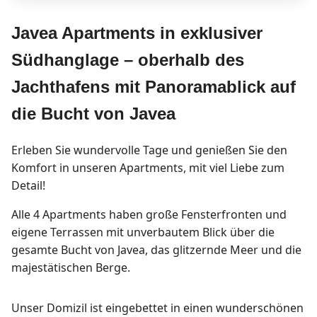
Javea Apartments in exklusiver
Südhanglage – oberhalb des
Jachthafens mit Panoramablick auf
die Bucht von Javea
Erleben Sie wundervolle Tage und genießen Sie den
Komfort in unseren Apartments, mit viel Liebe zum
Detail!
Alle 4 Apartments haben große Fensterfronten und
eigene Terrassen mit unverbautem Blick über die
gesamte Bucht von Javea, das glitzernde Meer und die
majestätischen Berge.
Unser Domizil ist eingebettet in einen wunderschönen