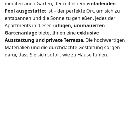
mediterranen Garten, der mit einem
einladenden
Pool ausgestattet
ist – der perfekte Ort, um sich zu
entspannen und die Sonne zu genießen. Jedes der
Apartments in dieser
ruhigen, ummauerten
Gartenanlage
bietet Ihnen eine
exklusive
Ausstattung und private Terrasse
. Die hochwertigen
Materialien und die durchdachte Gestaltung sorgen
dafür, dass Sie sich sofort wie zu Hause fühlen.