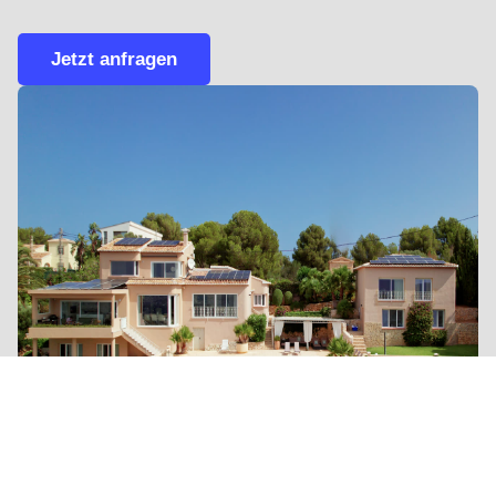
Jetzt anfragen