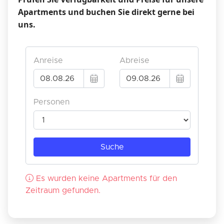
Apartments und buchen Sie direkt gerne bei
uns.