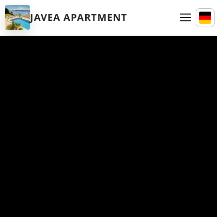
JAVEA APARTMENT