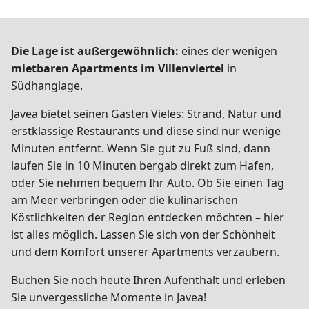
Die Lage ist außergewöhnlich:
eines der wenigen
mietbaren Apartments im Villenviertel
in
Südhanglage.
Javea bietet seinen Gästen Vieles: Strand, Natur und
erstklassige Restaurants und diese sind nur wenige
Minuten entfernt. Wenn Sie gut zu Fuß sind, dann
laufen Sie in 10 Minuten bergab direkt zum Hafen,
oder Sie nehmen bequem Ihr Auto. Ob Sie einen Tag
am Meer verbringen oder die kulinarischen
Köstlichkeiten der Region entdecken möchten – hier
ist alles möglich. Lassen Sie sich von der Schönheit
und dem Komfort unserer Apartments verzaubern.
Buchen Sie noch heute Ihren Aufenthalt und erleben
Sie unvergessliche Momente in Javea!