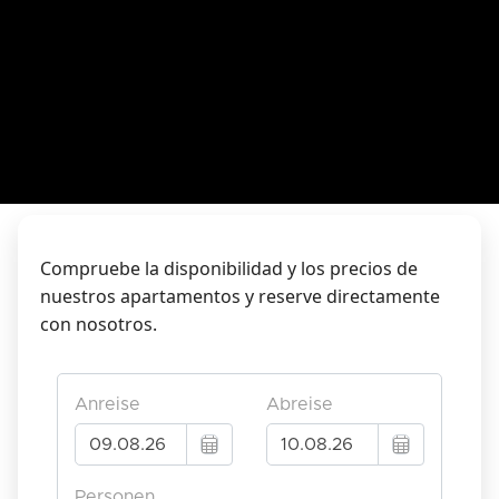
Compruebe la disponibilidad y los precios de
nuestros apartamentos y reserve directamente
con nosotros.