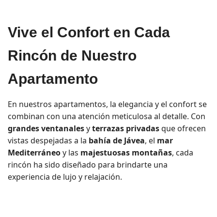
Vive el Confort en Cada
Rincón de Nuestro
Apartamento
En nuestros apartamentos, la elegancia y el confort se
combinan con una atención meticulosa al detalle. Con
grandes ventanales
y
terrazas privadas
que ofrecen
vistas despejadas a la
bahía de Jávea
, el
mar
Mediterráneo
y las
majestuosas montañas
, cada
rincón ha sido diseñado para brindarte una
experiencia de lujo y relajación.