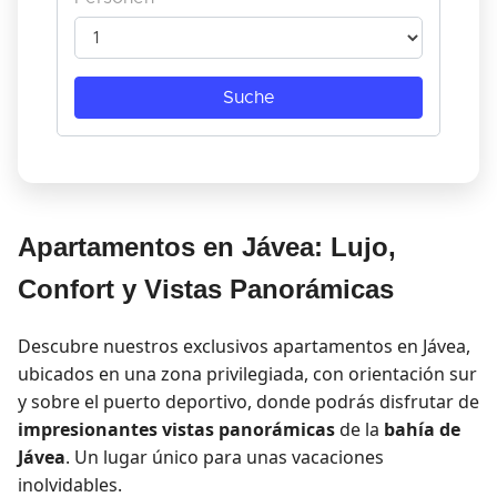
Apartamentos en Jávea: Lujo,
Confort y Vistas Panorámicas
Descubre nuestros exclusivos apartamentos en Jávea,
ubicados en una zona privilegiada, con orientación sur
y sobre el puerto deportivo, donde podrás disfrutar de
impresionantes vistas panorámicas
de la
bahía de
Jávea
. Un lugar único para unas vacaciones
inolvidables.