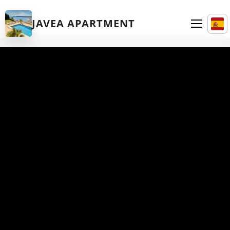
JAVEA APARTMENT