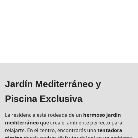
Jardín Mediterráneo y
Piscina Exclusiva
La residencia está rodeada de un
hermoso jardín
mediterráneo
que crea el ambiente perfecto para
relajarte. En el centro, encontrarás una
tentadora